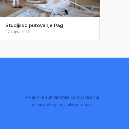
Studijsko putovanje Pag
27. rujna 2021.
Projekt je sufinancirala Europska unija
iz Europskog socijalnog fonda.