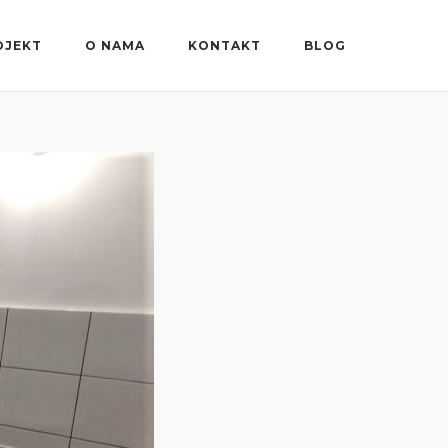
OJEKT
O NAMA
KONTAKT
BLOG